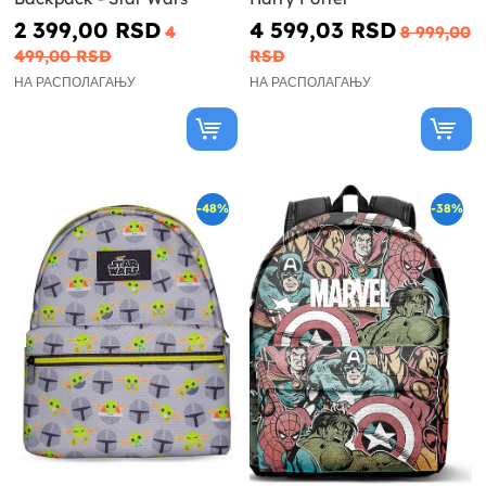
2 399,00 RSD
4 599,03 RSD
4
8 999,00
499,00 RSD
RSD
НА РАСПОЛАГАЊУ
НА РАСПОЛАГАЊУ
-48%
-38%