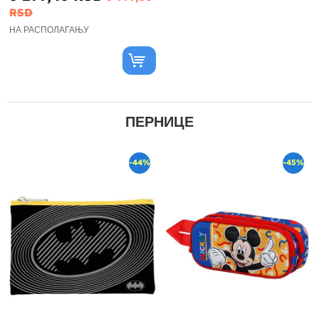
RSD
НА РАСПОЛАГАЊУ
ПЕРНИЦЕ
-44%
-45%