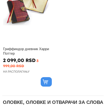
Гриффиндор дневник Харри
Поттер
2 099,00 RSD
3
999,00 RSD
НА РАСПОЛАГАЊУ
ОЛОВКЕ, ОЛОВКЕ И ОТВАРАЧИ ЗА СЛОВА