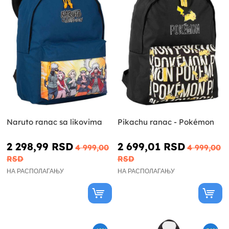
Naruto ranac sa likovima
Pikachu ranac - Pokémon
2 298,99 RSD
2 699,01 RSD
4 999,00
4 999,00
RSD
RSD
НА РАСПОЛАГАЊУ
НА РАСПОЛАГАЊУ