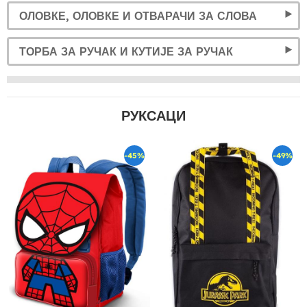
ОЛОВКЕ, ОЛОВКЕ И ОТВАРАЧИ ЗА СЛОВА
ТОРБА ЗА РУЧАК И КУТИЈЕ ЗА РУЧАК
РУКСАЦИ
-45%
-49%