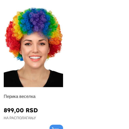
Перика веселка
899,00 RSD
НА РАСПОЛАГАЊУ