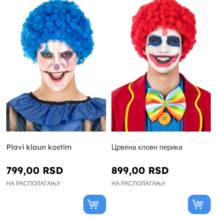
Plavi klaun kostim
Црвена кловн перика
799,00 RSD
899,00 RSD
НА РАСПОЛАГАЊУ
НА РАСПОЛАГАЊУ