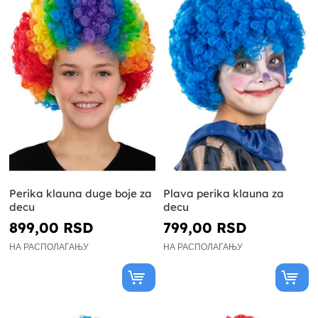
Perika klauna duge boje za
Plava perika klauna za
decu
decu
899,00 RSD
799,00 RSD
НА РАСПОЛАГАЊУ
НА РАСПОЛАГАЊУ