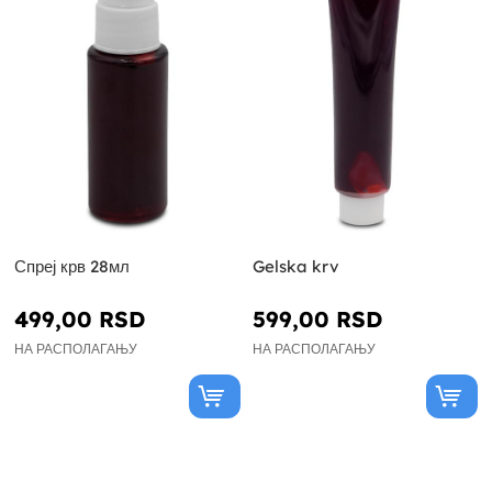
Спреј крв 28мл
Gelska krv
499,00 RSD
599,00 RSD
НА РАСПОЛАГАЊУ
НА РАСПОЛАГАЊУ