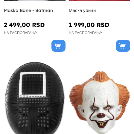
Maska Bane - Batman
Маска убици
2 499,00 RSD
1 999,00 RSD
НА РАСПОЛАГАЊУ
НА РАСПОЛАГАЊУ