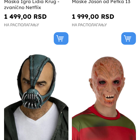
Maska Igra Lidia Krug -
Maske Jason od Petka 13
zvanično Netflix
1 499,00 RSD
1 999,00 RSD
НА РАСПОЛАГАЊУ
НА РАСПОЛАГАЊУ