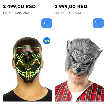
2 499,00 RSD
1 999,00 RSD
НА РАСПОЛАГАЊУ
НА РАСПОЛАГАЊУ
-60%