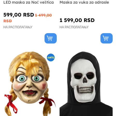
LED maska za Noć veštica
Maska za vuka za odrasle
599,00 RSD
1 499,00
1 599,00 RSD
RSD
НА РАСПОЛАГАЊУ
НА РАСПОЛАГАЊУ
-64%