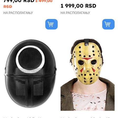
799,00 RSD
1 499,00
1 999,00 RSD
RSD
НА РАСПОЛАГАЊУ
НА РАСПОЛАГАЊУ