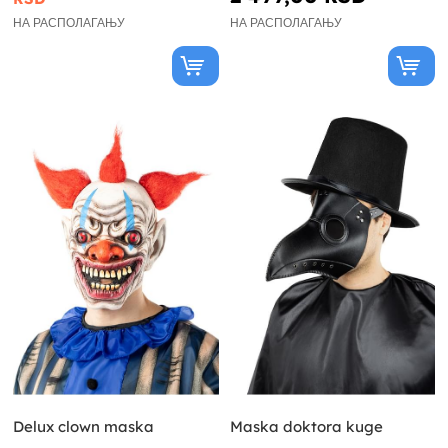
НА РАСПОЛАГАЊУ
НА РАСПОЛАГАЊУ
Delux clown maska
Maska doktora kuge