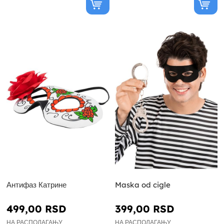
Антифаз Катрине
Maska od cigle
499,00 RSD
399,00 RSD
НА РАСПОЛАГАЊУ
НА РАСПОЛАГАЊУ