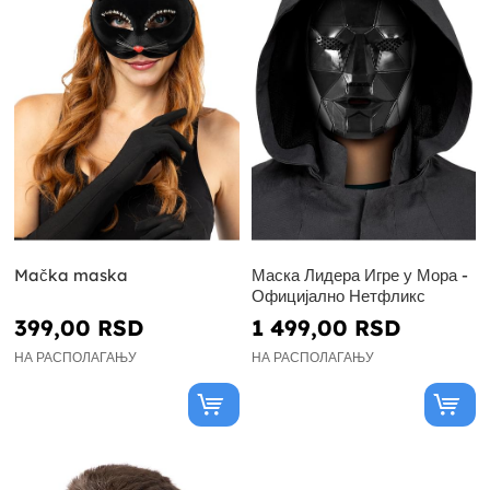
Mačka maska
Маска Лидера Игре у Мора -
Официјално Нетфликс
399,00 RSD
1 499,00 RSD
НА РАСПОЛАГАЊУ
НА РАСПОЛАГАЊУ