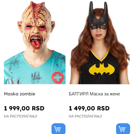
Maska zombie
БАТГИРЛ Маска за жене
1 999,00 RSD
1 499,00 RSD
НА РАСПОЛАГАЊУ
НА РАСПОЛАГАЊУ