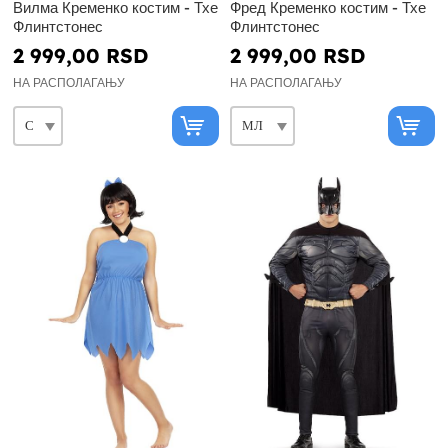
Вилма Кременко костим - Тхе
Фред Кременко костим - Тхе
Флинтстонес
Флинтстонес
2 999,00 RSD
2 999,00 RSD
НА РАСПОЛАГАЊУ
НА РАСПОЛАГАЊУ