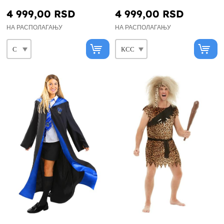
4 999,00 RSD
4 999,00 RSD
НА РАСПОЛАГАЊУ
НА РАСПОЛАГАЊУ