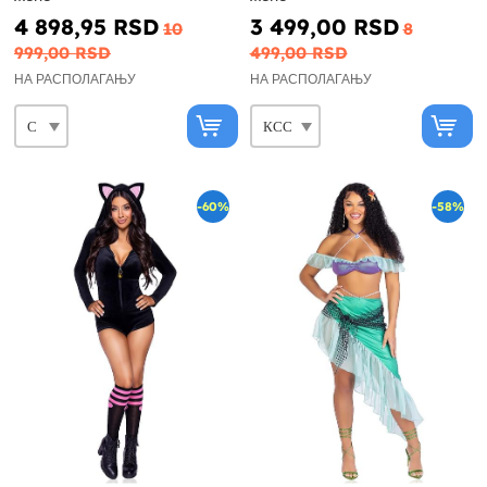
4 898,95 RSD
3 499,00 RSD
10
8
999,00 RSD
499,00 RSD
НА РАСПОЛАГАЊУ
НА РАСПОЛАГАЊУ
-60%
-58%