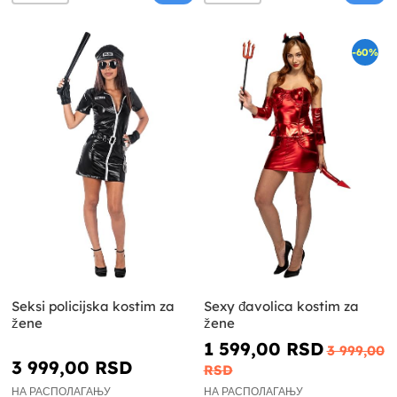
-60%
Seksi policijska kostim za
Sexy đavolica kostim za
žene
žene
1 599,00 RSD
3 999,00
3 999,00 RSD
RSD
НА РАСПОЛАГАЊУ
НА РАСПОЛАГАЊУ