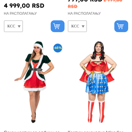
4 999,00 RSD
RSD
НА РАСПОЛАГАЊУ
НА РАСПОЛАГАЊУ
-65%