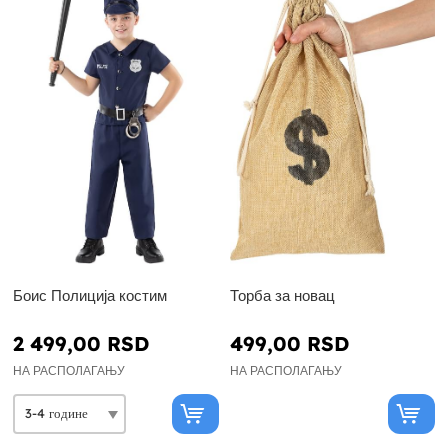
Боис Полиција костим
Торба за новац
2 499,00 RSD
499,00 RSD
НА РАСПОЛАГАЊУ
НА РАСПОЛАГАЊУ