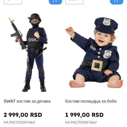
SWAT костим за дечака
Костим полицајца за бебе
2 999,00 RSD
1 999,00 RSD
НА РАСПОЛАГАЊУ
НА РАСПОЛАГАЊУ