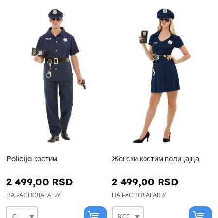
Policija костим
Женски костим полицајца
2 499,00 RSD
2 499,00 RSD
НА РАСПОЛАГАЊУ
НА РАСПОЛАГАЊУ