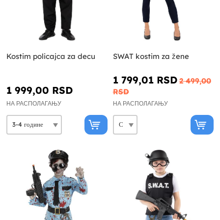
Kostim policajca za decu
SWAT kostim za žene
1 799,01 RSD
2 499,00
1 999,00 RSD
RSD
НА РАСПОЛАГАЊУ
НА РАСПОЛАГАЊУ