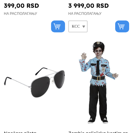
399,00 RSD
3 999,00 RSD
НА РАСПОЛАГАЊУ
НА РАСПОЛАГАЊУ