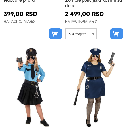
Naočare pilota
Zombie policijska kostim za
decu
399,00 RSD
2 499,00 RSD
НА РАСПОЛАГАЊУ
НА РАСПОЛАГАЊУ