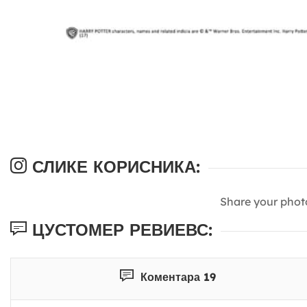
СЛИКЕ КОРИСНИКА:
Share your phot
ЦУСТОМЕР РЕВИЕВС:
Коментара 19