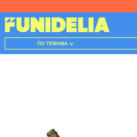
ПО ТЕМАМА