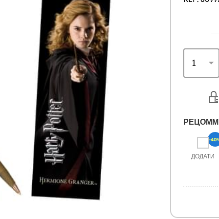
РЕЦОММ
-40
ДОДАТИ