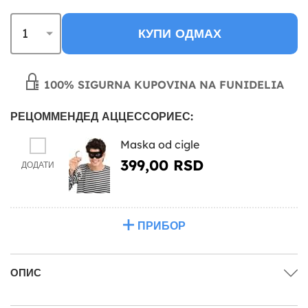
КУПИ ОДМАХ
100% SIGURNA KUPOVINA NA FUNIDELIA
РЕЦОММЕНДЕД АЦЦЕССОРИЕС:
Maska od cigle
399,00 RSD
ДОДАТИ
ПРИБОР
ОПИС