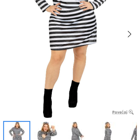
Povećaj