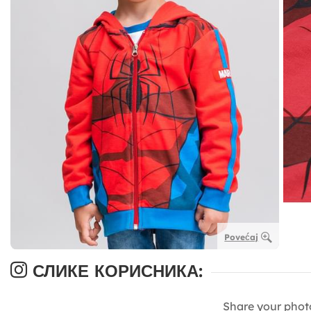
Povećaj
СЛИКЕ КОРИСНИКА:
Share your phot