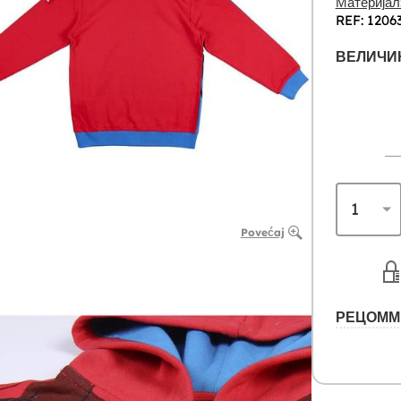
Материјал
REF: 1206
ВЕЛИЧИ
Povećaj
РЕЦОММ