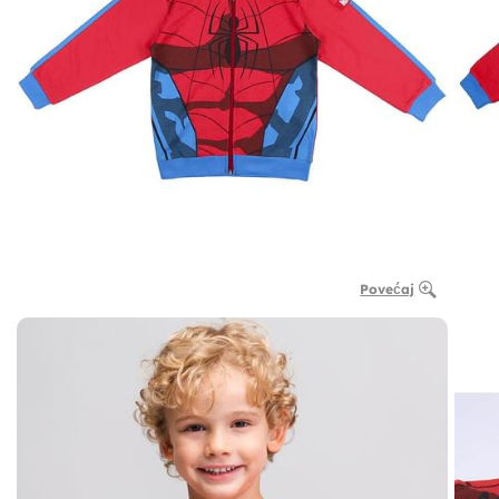
Povećaj