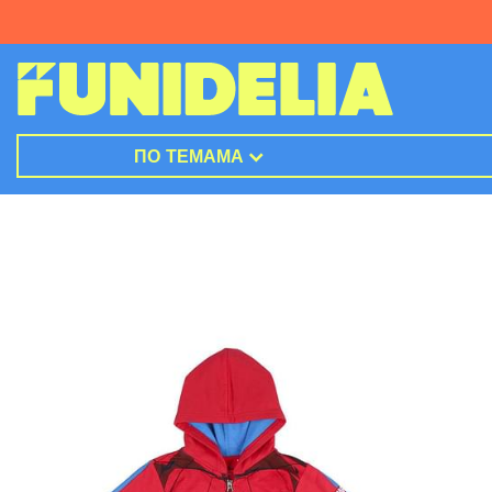
ПО ТЕМАМА