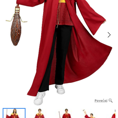
Povećaj