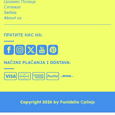
Цоокиес Полици
Ситемап
Serbia
About us
ПРАТИТЕ НАС НА:
NAČINI PLAĆANJA I DOSTAVA:
Copyright 2026 by Funidelia Србија