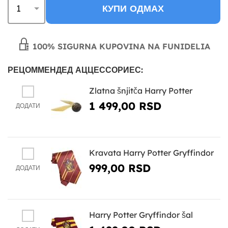
КУПИ ОДМАХ
100% SIGURNA KUPOVINA NA FUNIDELIA
РЕЦОММЕНДЕД АЦЦЕССОРИЕС:
Zlatna šnjitča Harry Potter
1 499,00 RSD
ДОДАТИ
Kravata Harry Potter Gryffindor
999,00 RSD
ДОДАТИ
Harry Potter Gryffindor šal