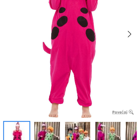
Povećaj