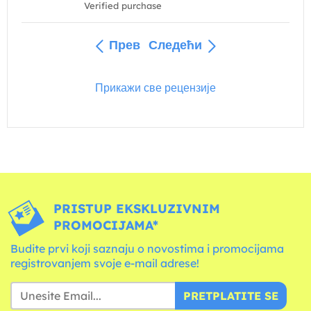
Verified purchase
Прев
Следећи
Прикажи све рецензије
PRISTUP EKSKLUZIVNIM
PROMOCIJAMA*
Budite prvi koji saznaju o novostima i promocijama
registrovanjem svoje e-mail adrese!
PRETPLATITE SE