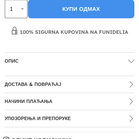
КУПИ ОДМАХ
100% SIGURNA KUPOVINA NA FUNIDELIA
ОПИС
ДОСТАВА & ПОВРАЋАЈ
НАЧИНИ ПЛАЋАЊА
УПОЗОРЕЊА И ПРЕПОРУКЕ