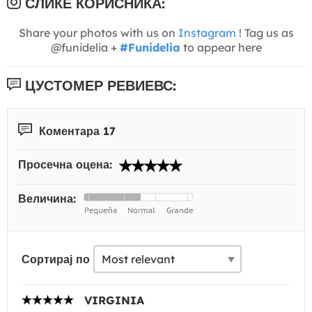
СЛИКЕ КОРИСНИКА:
Share your photos with us on
Instagram
! Tag us as
@funidelia +
#Funidelia
to appear here
ЦУСТОМЕР РЕВИЕВС:
Коментара 17
Просечна оцена:
Величина:
Сортирај по
VIRGINIA