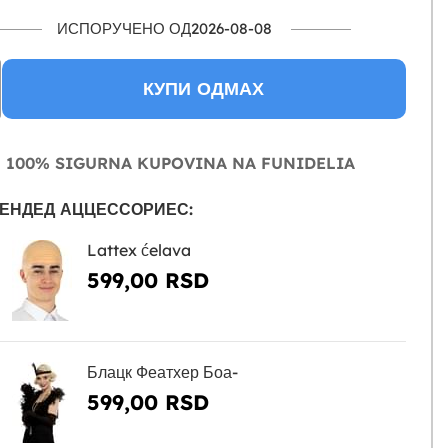
ИСПОРУЧЕНО ОД2026-08-08
КУПИ ОДМАХ
100% SIGURNA KUPOVINA NA FUNIDELIA
ЕНДЕД АЦЦЕССОРИЕС:
Lattex ćelava
599,00 RSD
Блацк Феатхер Боа-
599,00 RSD