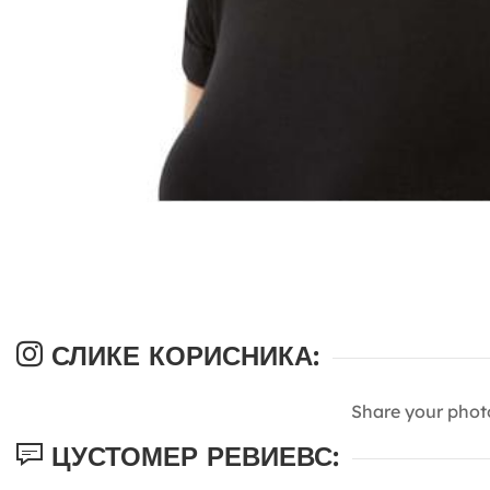
СЛИКЕ КОРИСНИКА:
Share your phot
ЦУСТОМЕР РЕВИЕВС: