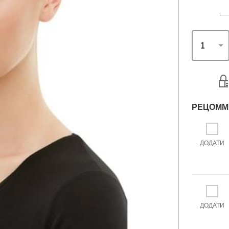
РЕЦОММ
ДОДАТИ
ДОДАТИ