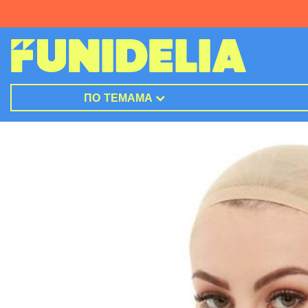
ПО ТЕМАМА