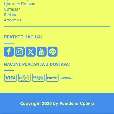
Цоокиес Полици
Ситемап
Serbia
About us
ПРАТИТЕ НАС НА:
NAČINI PLAĆANJA I DOSTAVA:
Copyright 2026 by Funidelia Србија