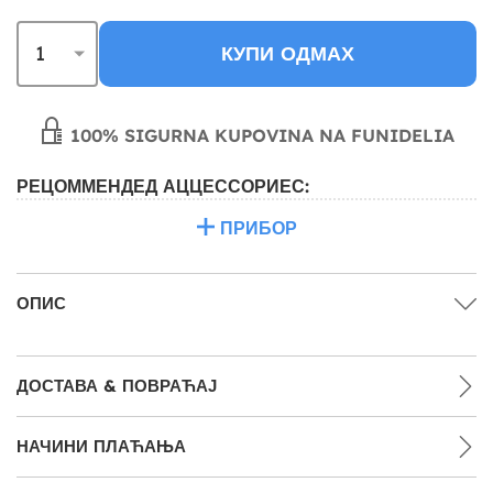
КУПИ ОДМАХ
100% SIGURNA KUPOVINA NA FUNIDELIA
РЕЦОММЕНДЕД АЦЦЕССОРИЕС:
ПРИБОР
ОПИС
ДОСТАВА & ПОВРАЋАЈ
НАЧИНИ ПЛАЋАЊА