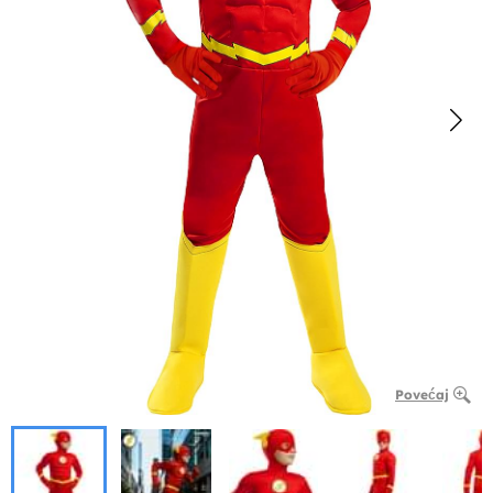
Povećaj